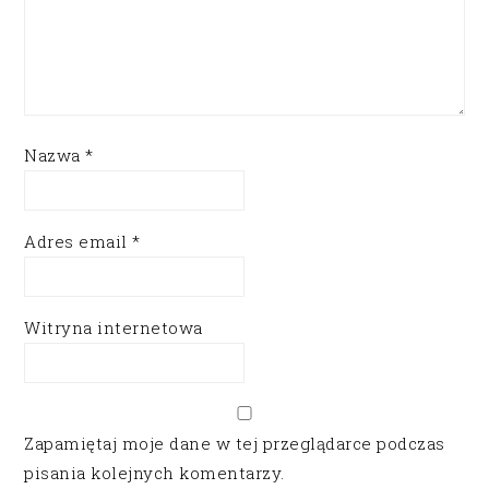
Nazwa
*
Adres email
*
Witryna internetowa
Zapamiętaj moje dane w tej przeglądarce podczas
pisania kolejnych komentarzy.