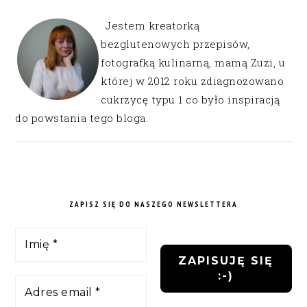
Jestem kreatorką
bezglutenowych przepisów,
fotografką kulinarną, mamą Zuzi, u
której w 2012 roku zdiagnozowano
cukrzycę typu 1 co było inspiracją
do powstania tego bloga.
ZAPISZ SIĘ DO NASZEGO NEWSLETTERA