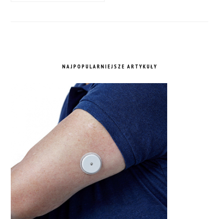
NAJPOPULARNIEJSZE ARTYKUŁY