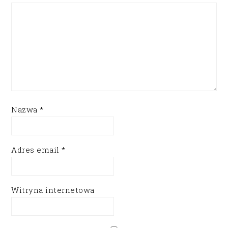
Nazwa
*
Adres email
*
Witryna internetowa