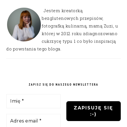
Jestem kreatorką
bezglutenowych przepisów,
fotografką kulinarną, mamą Zuzi, u
której w 2012 roku zdiagnozowano
cukrzycę typu 1 co było inspiracją
do powstania tego bloga.
ZAPISZ SIĘ DO NASZEGO NEWSLETTERA