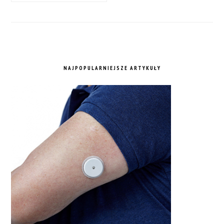
NAJPOPULARNIEJSZE ARTYKUŁY