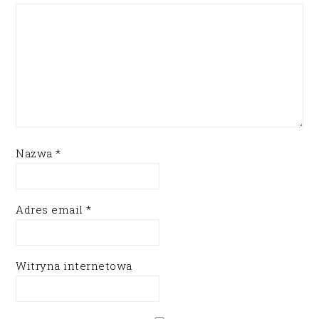
Nazwa
*
Adres email
*
Witryna internetowa