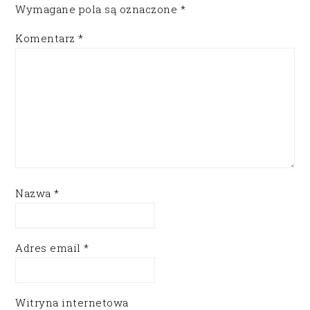
Wymagane pola są oznaczone
*
Komentarz
*
Nazwa
*
Adres email
*
Witryna internetowa