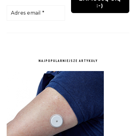
NAJPOPULARNIEJSZE ARTYKUŁY