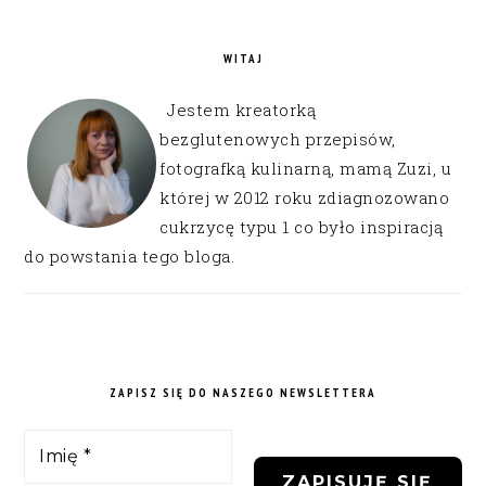
WITAJ
Jestem kreatorką
bezglutenowych przepisów,
fotografką kulinarną, mamą Zuzi, u
której w 2012 roku zdiagnozowano
cukrzycę typu 1 co było inspiracją
do powstania tego bloga.
ZAPISZ SIĘ DO NASZEGO NEWSLETTERA