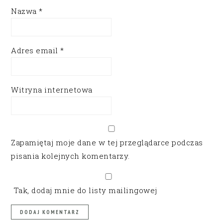
Nazwa
*
Adres email
*
Witryna internetowa
Zapamiętaj moje dane w tej przeglądarce podczas
pisania kolejnych komentarzy.
Tak, dodaj mnie do listy mailingowej