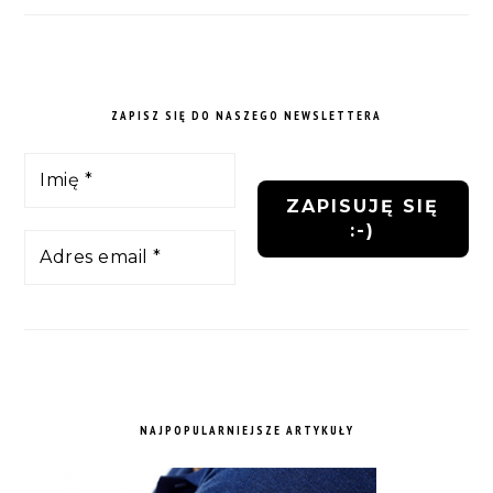
ZAPISZ SIĘ DO NASZEGO NEWSLETTERA
NAJPOPULARNIEJSZE ARTYKUŁY