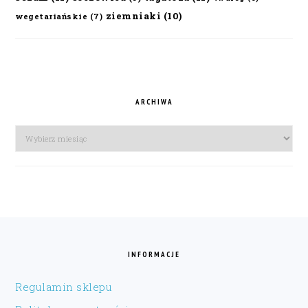
ziemniaki
(10)
wegetariańskie
(7)
ARCHIWA
Archiwa
FOOTER
INFORMACJE
Regulamin sklepu