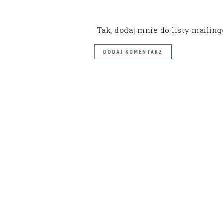
Tak, dodaj mnie do listy mailin