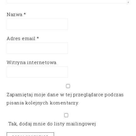
Nazwa
*
Adres email
*
Witryna internetowa
Zapamiętaj moje dane w tej przeglądarce podczas
pisania kolejnych komentarzy.
Tak, dodaj mnie do listy mailingowej