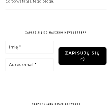
do powstania tego bloga.
ZAPISZ SIĘ DO NASZEGO NEWSLETTERA
NAJPOPULARNIEJSZE ARTYKUŁY