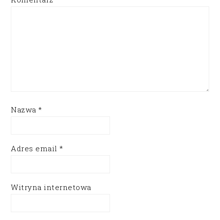
Nazwa
*
Adres email
*
Witryna internetowa