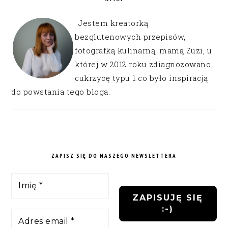
Jestem kreatorką
bezglutenowych przepisów,
fotografką kulinarną, mamą Zuzi, u
której w 2012 roku zdiagnozowano
cukrzycę typu 1 co było inspiracją
do powstania tego bloga.
ZAPISZ SIĘ DO NASZEGO NEWSLETTERA