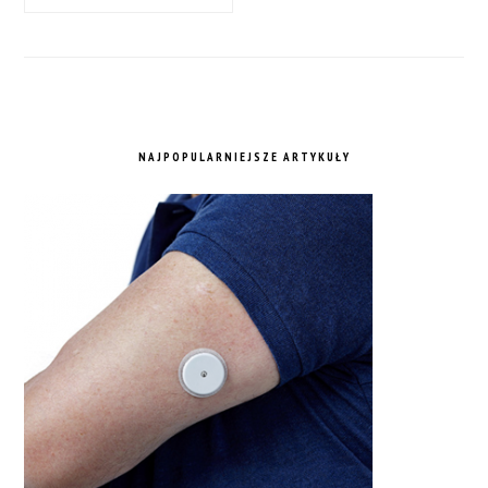
NAJPOPULARNIEJSZE ARTYKUŁY