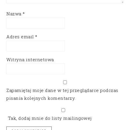
Nazwa
*
Adres email
*
Witryna internetowa
Zapamiętaj moje dane w tej przeglądarce podczas
pisania kolejnych komentarzy.
Tak, dodaj mnie do listy mailingowej