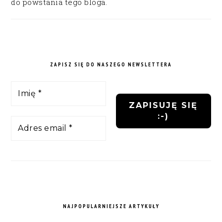
do powstania tego bloga.
ZAPISZ SIĘ DO NASZEGO NEWSLETTERA
NAJPOPULARNIEJSZE ARTYKUŁY