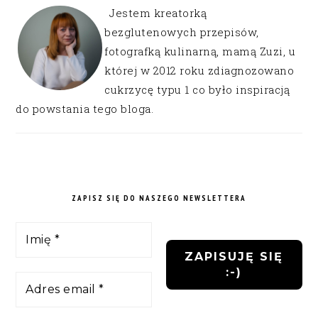
Jestem kreatorką
bezglutenowych przepisów,
fotografką kulinarną, mamą Zuzi, u
której w 2012 roku zdiagnozowano
cukrzycę typu 1 co było inspiracją
do powstania tego bloga.
ZAPISZ SIĘ DO NASZEGO NEWSLETTERA