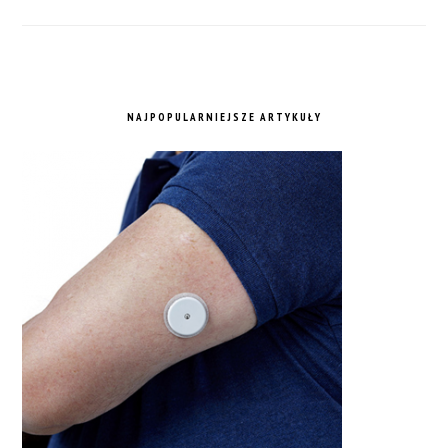
NAJPOPULARNIEJSZE ARTYKUŁY