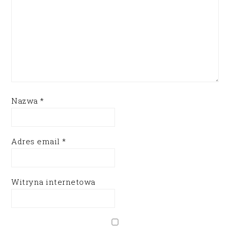
Nazwa
*
Adres email
*
Witryna internetowa