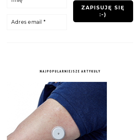
NAJPOPULARNIEJSZE ARTYKUŁY