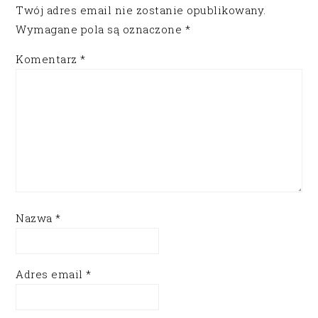
Twój adres email nie zostanie opublikowany.
Wymagane pola są oznaczone
*
Komentarz
*
Nazwa
*
Adres email
*