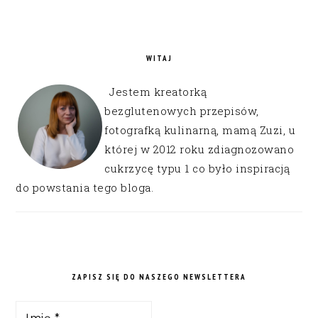
WITAJ
Jestem kreatorką
bezglutenowych przepisów,
fotografką kulinarną, mamą Zuzi, u
której w 2012 roku zdiagnozowano
cukrzycę typu 1 co było inspiracją
do powstania tego bloga.
ZAPISZ SIĘ DO NASZEGO NEWSLETTERA