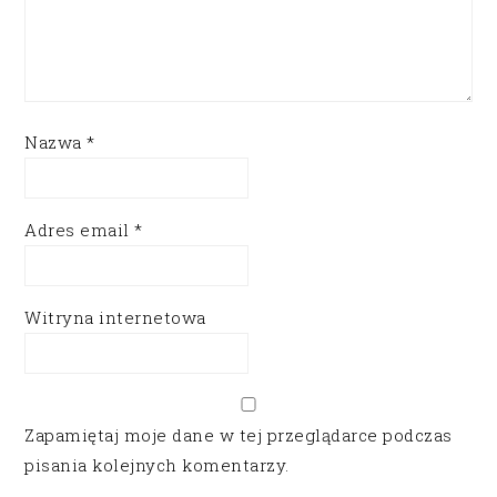
Nazwa
*
Adres email
*
Witryna internetowa
Zapamiętaj moje dane w tej przeglądarce podczas
pisania kolejnych komentarzy.