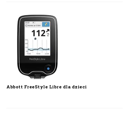
Abbott FreeStyle Libre dla dzieci