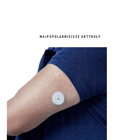
NAJPOPULARNIEJSZE ARTYKUŁY