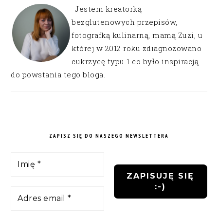
Jestem kreatorką
bezglutenowych przepisów,
fotografką kulinarną, mamą Zuzi, u
której w 2012 roku zdiagnozowano
cukrzycę typu 1 co było inspiracją
do powstania tego bloga.
ZAPISZ SIĘ DO NASZEGO NEWSLETTERA