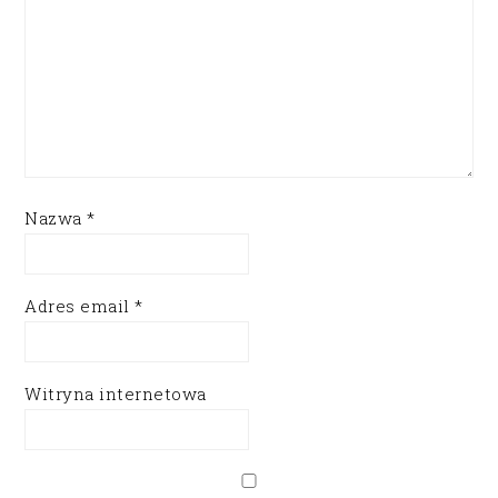
Nazwa
*
Adres email
*
Witryna internetowa