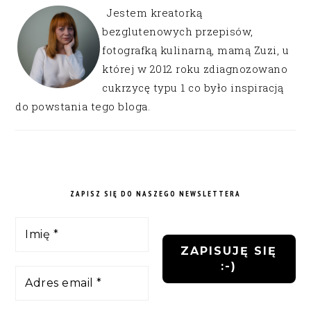
Jestem kreatorką
bezglutenowych przepisów,
fotografką kulinarną, mamą Zuzi, u
której w 2012 roku zdiagnozowano
cukrzycę typu 1 co było inspiracją
do powstania tego bloga.
ZAPISZ SIĘ DO NASZEGO NEWSLETTERA