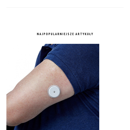
NAJPOPULARNIEJSZE ARTYKUŁY