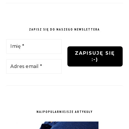
ZAPISZ SIĘ DO NASZEGO NEWSLETTERA
NAJPOPULARNIEJSZE ARTYKUŁY