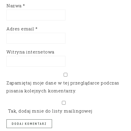
Nazwa
*
Adres email
*
Witryna internetowa
Zapamiętaj moje dane w tej przeglądarce podczas
pisania kolejnych komentarzy.
Tak, dodaj mnie do listy mailingowej