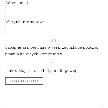
Adres email
*
Witryna internetowa
Zapamiętaj moje dane w tej przeglądarce podczas
pisania kolejnych komentarzy.
Tak, dodaj mnie do listy mailingowej
PRIMARY