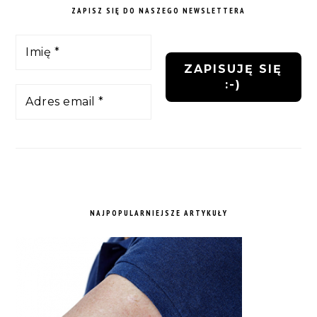
ZAPISZ SIĘ DO NASZEGO NEWSLETTERA
NAJPOPULARNIEJSZE ARTYKUŁY