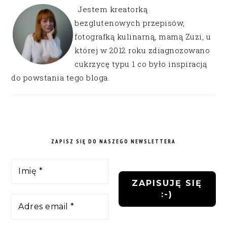
Jestem kreatorką
bezglutenowych przepisów,
fotografką kulinarną, mamą Zuzi, u
której w 2012 roku zdiagnozowano
cukrzycę typu 1 co było inspiracją
do powstania tego bloga.
ZAPISZ SIĘ DO NASZEGO NEWSLETTERA