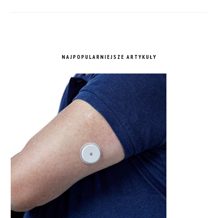
NAJPOPULARNIEJSZE ARTYKUŁY