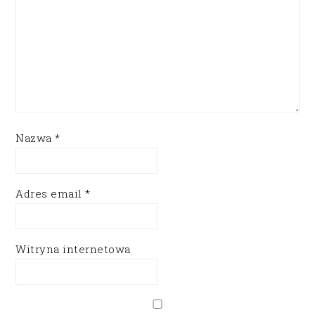
Nazwa
*
Adres email
*
Witryna internetowa