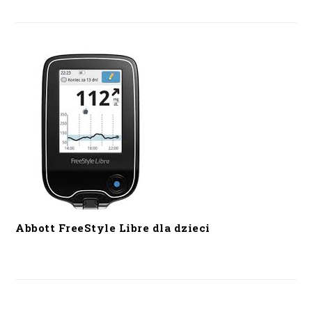
Abbott FreeStyle Libre dla dzieci