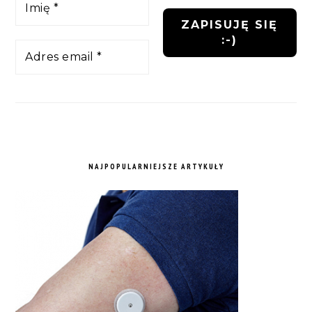
NAJPOPULARNIEJSZE ARTYKUŁY