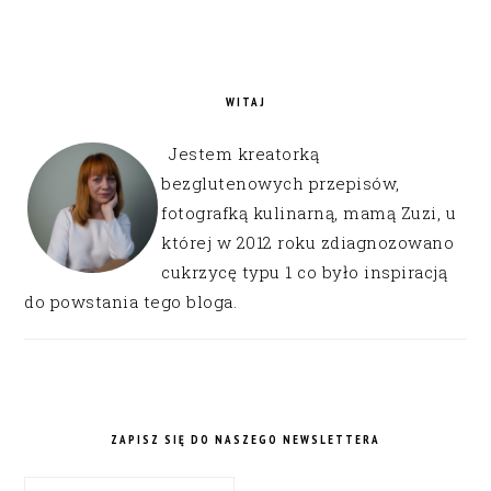
WITAJ
Jestem kreatorką
bezglutenowych przepisów,
fotografką kulinarną, mamą Zuzi, u
której w 2012 roku zdiagnozowano
cukrzycę typu 1 co było inspiracją
do powstania tego bloga.
ZAPISZ SIĘ DO NASZEGO NEWSLETTERA