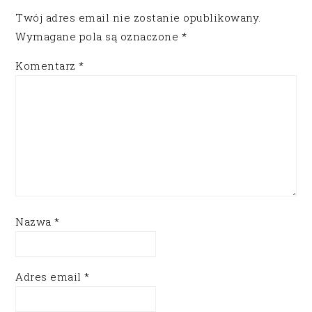
Twój adres email nie zostanie opublikowany.
Wymagane pola są oznaczone
*
Komentarz
*
Nazwa
*
Adres email
*