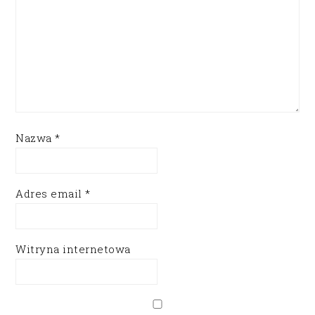
Nazwa
*
Adres email
*
Witryna internetowa