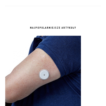
NAJPOPULARNIEJSZE ARTYKUŁY