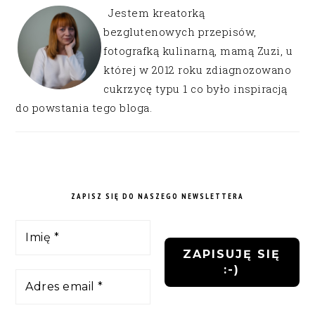
Jestem kreatorką
bezglutenowych przepisów,
fotografką kulinarną, mamą Zuzi, u
której w 2012 roku zdiagnozowano
cukrzycę typu 1 co było inspiracją
do powstania tego bloga.
ZAPISZ SIĘ DO NASZEGO NEWSLETTERA