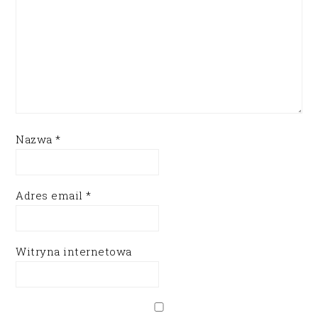
Nazwa
*
Adres email
*
Witryna internetowa