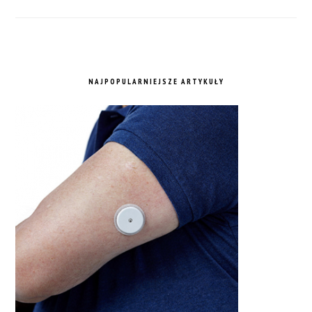
NAJPOPULARNIEJSZE ARTYKUŁY