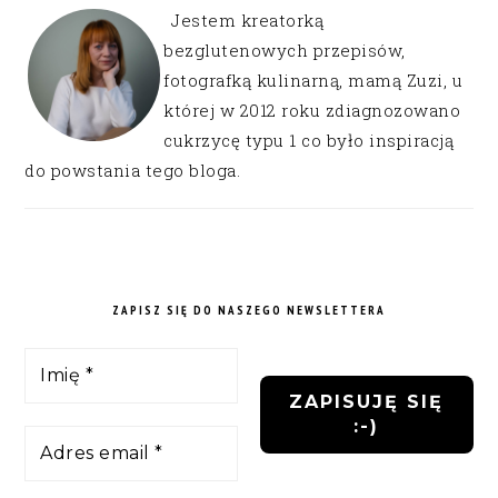
Jestem kreatorką
bezglutenowych przepisów,
fotografką kulinarną, mamą Zuzi, u
której w 2012 roku zdiagnozowano
cukrzycę typu 1 co było inspiracją
do powstania tego bloga.
ZAPISZ SIĘ DO NASZEGO NEWSLETTERA