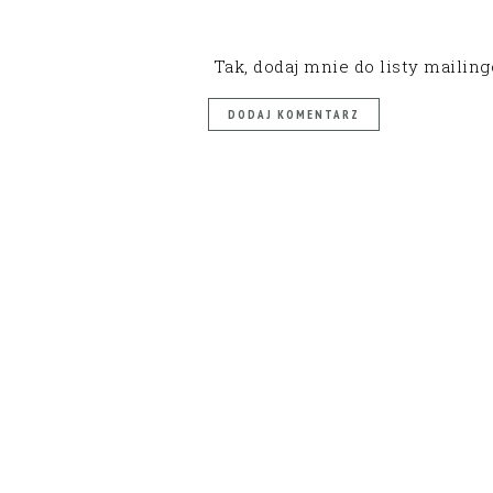
Tak, dodaj mnie do listy mailin