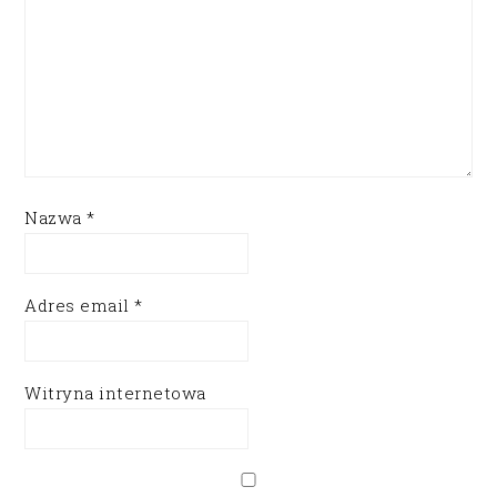
Nazwa
*
Adres email
*
Witryna internetowa