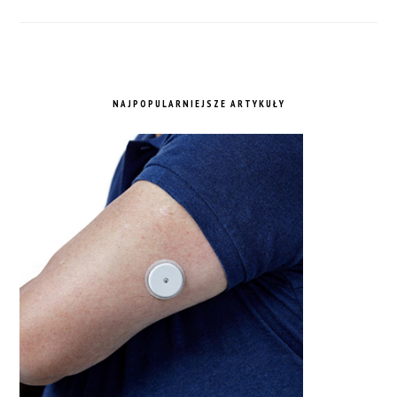
NAJPOPULARNIEJSZE ARTYKUŁY