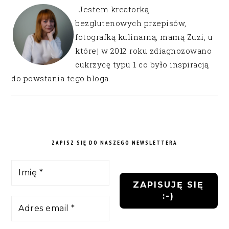
Jestem kreatorką
bezglutenowych przepisów,
fotografką kulinarną, mamą Zuzi, u
której w 2012 roku zdiagnozowano
cukrzycę typu 1 co było inspiracją
do powstania tego bloga.
ZAPISZ SIĘ DO NASZEGO NEWSLETTERA