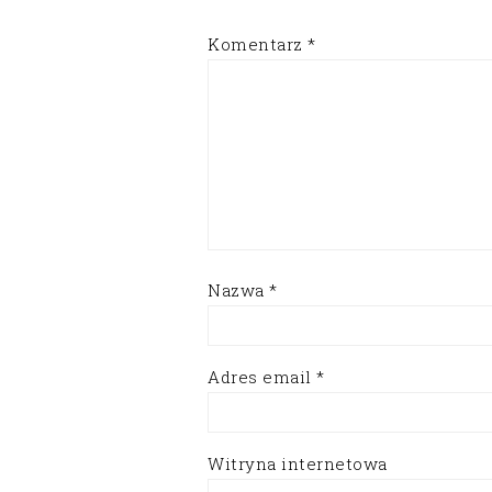
Komentarz
*
Nazwa
*
Adres email
*
Witryna internetowa