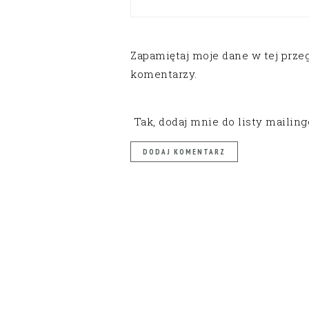
Zapamiętaj moje dane w tej prze
komentarzy.
Tak, dodaj mnie do listy mailin