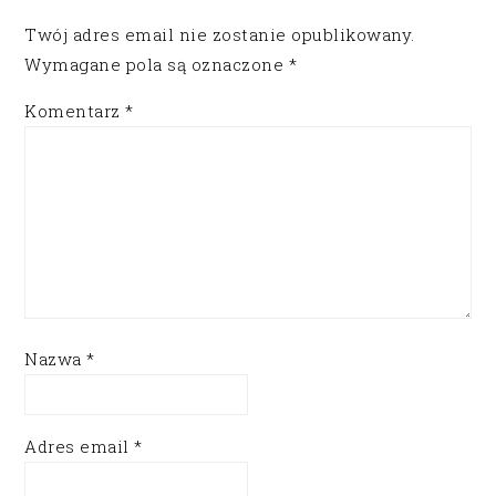
Twój adres email nie zostanie opublikowany.
Wymagane pola są oznaczone
*
Komentarz
*
Nazwa
*
Adres email
*