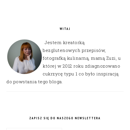
WITAJ
Jestem kreatorką
bezglutenowych przepisów,
fotografką kulinarną, mamą Zuzi, u
której w 2012 roku zdiagnozowano
cukrzycę typu 1 co było inspiracją
do powstania tego bloga.
ZAPISZ SIĘ DO NASZEGO NEWSLETTERA