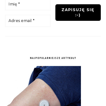
NAJPOPULARNIEJSZE ARTYKUŁY