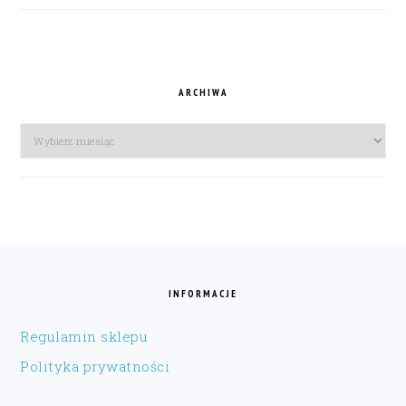
ARCHIWA
Archiwa
FOOTER
INFORMACJE
Regulamin sklepu
Polityka prywatności