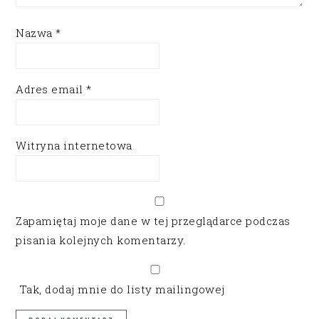
Nazwa
*
Adres email
*
Witryna internetowa
Zapamiętaj moje dane w tej przeglądarce podczas
pisania kolejnych komentarzy.
Tak, dodaj mnie do listy mailingowej