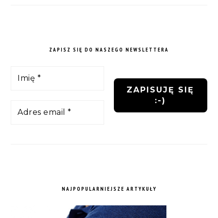
ZAPISZ SIĘ DO NASZEGO NEWSLETTERA
NAJPOPULARNIEJSZE ARTYKUŁY