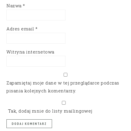
Nazwa
*
Adres email
*
Witryna internetowa
Zapamiętaj moje dane w tej przeglądarce podczas
pisania kolejnych komentarzy.
Tak, dodaj mnie do listy mailingowej