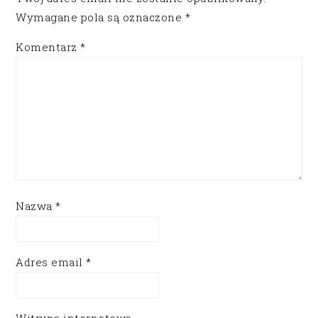
Wymagane pola są oznaczone
*
Komentarz
*
Nazwa
*
Adres email
*