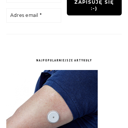
NAJPOPULARNIEJSZE ARTYKUŁY