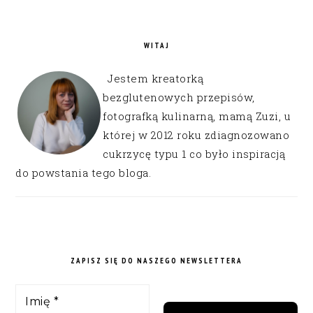
WITAJ
Jestem kreatorką
bezglutenowych przepisów,
fotografką kulinarną, mamą Zuzi, u
której w 2012 roku zdiagnozowano
cukrzycę typu 1 co było inspiracją
do powstania tego bloga.
ZAPISZ SIĘ DO NASZEGO NEWSLETTERA