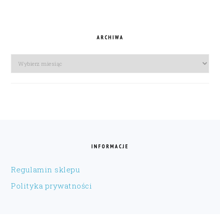
ARCHIWA
Archiwa
FOOTER
INFORMACJE
Regulamin sklepu
Polityka prywatności