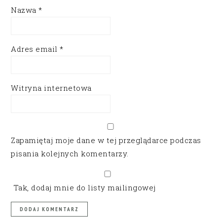
Nazwa
*
Adres email
*
Witryna internetowa
Zapamiętaj moje dane w tej przeglądarce podczas
pisania kolejnych komentarzy.
Tak, dodaj mnie do listy mailingowej