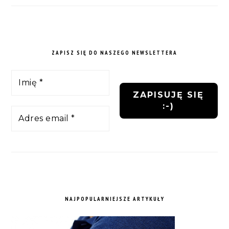
ZAPISZ SIĘ DO NASZEGO NEWSLETTERA
NAJPOPULARNIEJSZE ARTYKUŁY