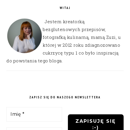
WITAJ
Jestem kreatorką
bezglutenowych przepisów,
fotografką kulinarną, mamą Zuzi, u
której w 2012 roku zdiagnozowano
cukrzycę typu 1 co było inspiracją
do powstania tego bloga.
ZAPISZ SIĘ DO NASZEGO NEWSLETTERA