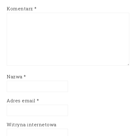
Komentarz
*
Nazwa
*
Adres email
*
Witryna internetowa