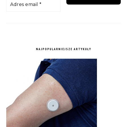
NAJPOPULARNIEJSZE ARTYKUŁY