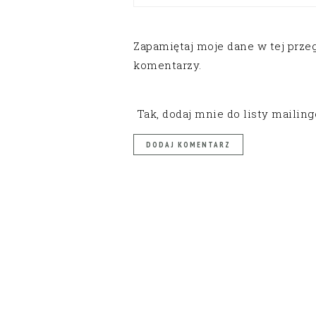
Zapamiętaj moje dane w tej prze
komentarzy.
Tak, dodaj mnie do listy mailin