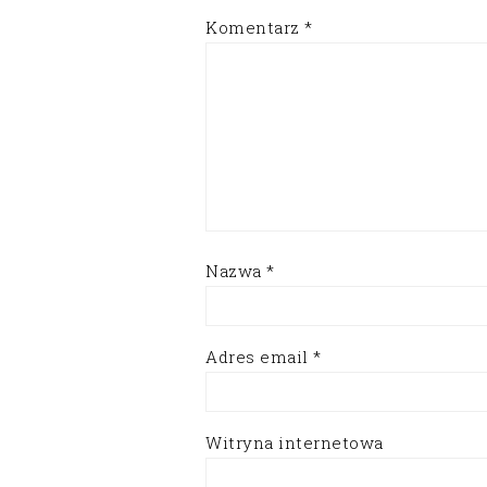
Komentarz
*
Nazwa
*
Adres email
*
Witryna internetowa