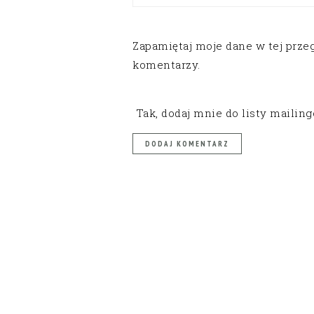
Zapamiętaj moje dane w tej prze
komentarzy.
Tak, dodaj mnie do listy mailin