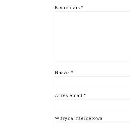
Komentarz
*
Nazwa
*
Adres email
*
Witryna internetowa