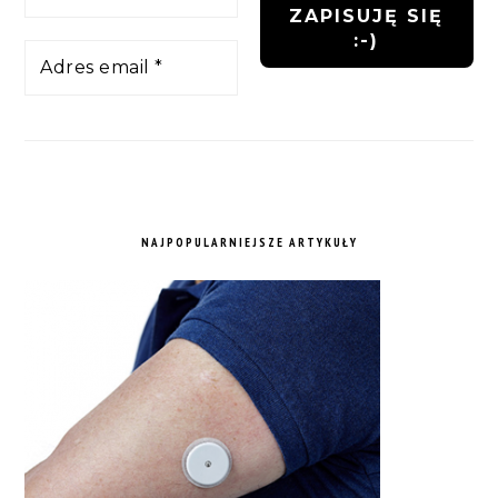
NAJPOPULARNIEJSZE ARTYKUŁY