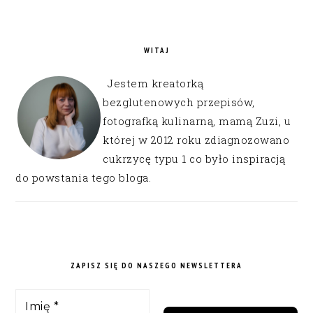
WITAJ
Jestem kreatorką
bezglutenowych przepisów,
fotografką kulinarną, mamą Zuzi, u
której w 2012 roku zdiagnozowano
cukrzycę typu 1 co było inspiracją
do powstania tego bloga.
ZAPISZ SIĘ DO NASZEGO NEWSLETTERA