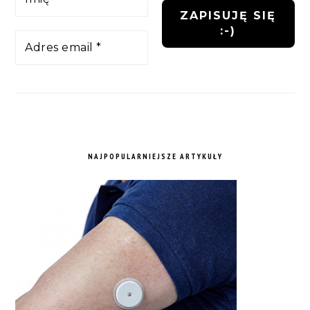
NAJPOPULARNIEJSZE ARTYKUŁY