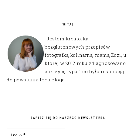
WITAJ
Jestem kreatorką
bezglutenowych przepisów,
fotografką kulinarną, mamą Zuzi, u
której w 2012 roku zdiagnozowano
cukrzycę typu 1 co było inspiracją
do powstania tego bloga.
ZAPISZ SIĘ DO NASZEGO NEWSLETTERA