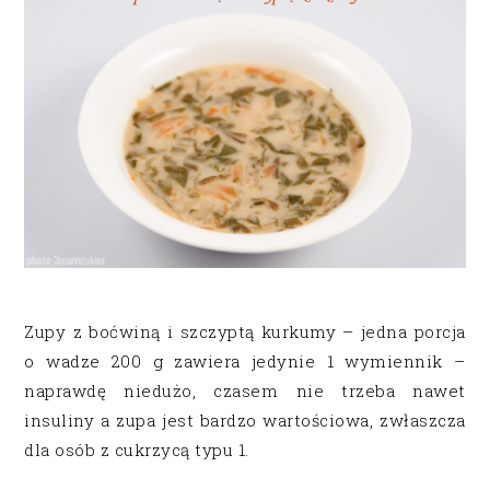
Zupy z boćwiną i szczyptą kurkumy – jedna porcja
o wadze 200 g zawiera jedynie 1 wymiennik –
naprawdę niedużo, czasem nie trzeba nawet
insuliny a zupa jest bardzo wartościowa, zwłaszcza
dla osób z cukrzycą typu 1.