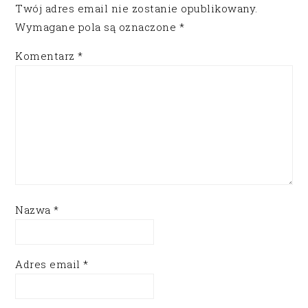
Twój adres email nie zostanie opublikowany.
Wymagane pola są oznaczone
*
Komentarz
*
Nazwa
*
Adres email
*