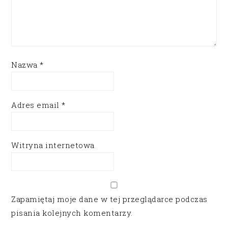
Nazwa
*
Adres email
*
Witryna internetowa
Zapamiętaj moje dane w tej przeglądarce podczas
pisania kolejnych komentarzy.