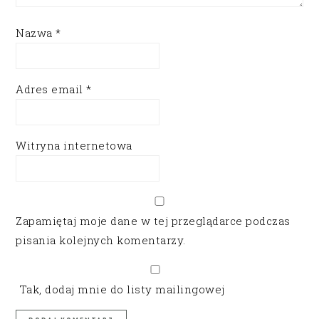
Nazwa
*
Adres email
*
Witryna internetowa
Zapamiętaj moje dane w tej przeglądarce podczas
pisania kolejnych komentarzy.
Tak, dodaj mnie do listy mailingowej