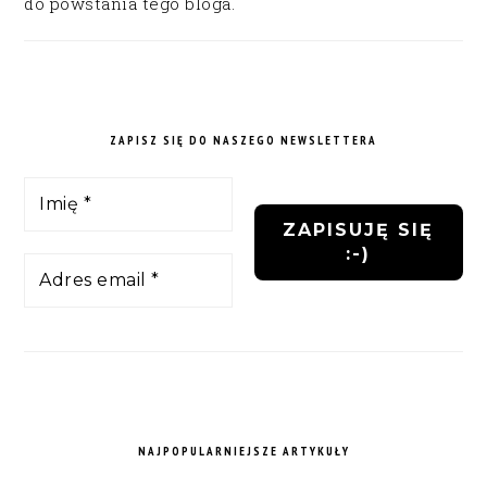
do powstania tego bloga.
ZAPISZ SIĘ DO NASZEGO NEWSLETTERA
NAJPOPULARNIEJSZE ARTYKUŁY