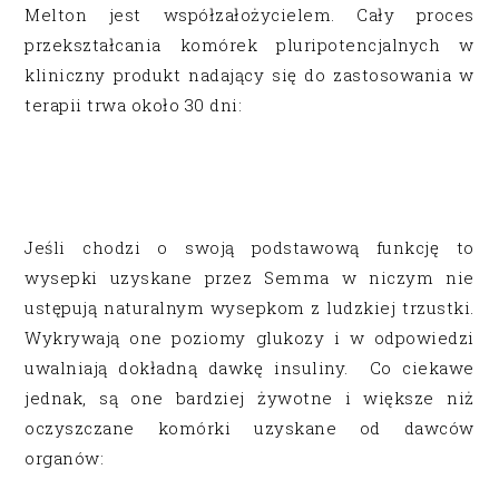
Melton jest współzałożycielem. Cały proces
przekształcania komórek pluripotencjalnych w
kliniczny produkt nadający się do zastosowania w
terapii trwa około 30 dni:
Jeśli chodzi o swoją podstawową funkcję to
wysepki uzyskane przez Semma w niczym nie
ustępują naturalnym wysepkom z ludzkiej trzustki.
Wykrywają one poziomy glukozy i w odpowiedzi
uwalniają dokładną dawkę insuliny. Co ciekawe
jednak, są one bardziej żywotne i większe niż
oczyszczane komórki uzyskane od dawców
organów: