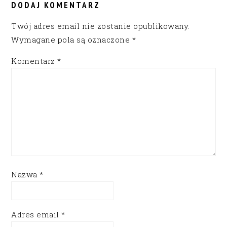
DODAJ KOMENTARZ
Twój adres email nie zostanie opublikowany.
Wymagane pola są oznaczone
*
Komentarz
*
Nazwa
*
Adres email
*