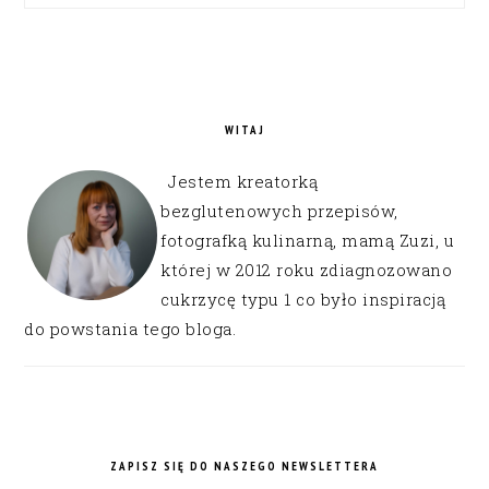
WITAJ
Jestem kreatorką
bezglutenowych przepisów,
fotografką kulinarną, mamą Zuzi, u
której w 2012 roku zdiagnozowano
cukrzycę typu 1 co było inspiracją
do powstania tego bloga.
ZAPISZ SIĘ DO NASZEGO NEWSLETTERA