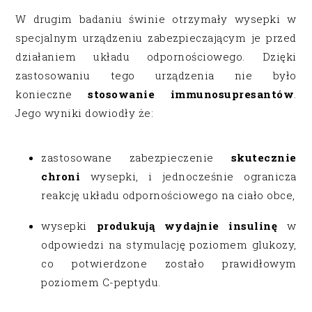
W drugim badaniu świnie otrzymały wysepki w
specjalnym urządzeniu zabezpieczającym je przed
działaniem układu odpornościowego. Dzięki
zastosowaniu tego urządzenia nie było
konieczne
stosowanie immunosupresantów
.
Jego wyniki dowiodły że:
zastosowane zabezpieczenie
skutecznie
chroni
wysepki, i jednocześnie ogranicza
reakcję układu odpornościowego na ciało obce,
wysepki
produkują wydajnie insulinę
w
odpowiedzi na stymulację poziomem glukozy,
co potwierdzone zostało prawidłowym
poziomem C-peptydu.