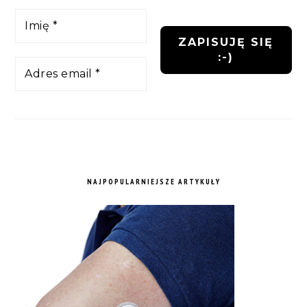
NAJPOPULARNIEJSZE ARTYKUŁY