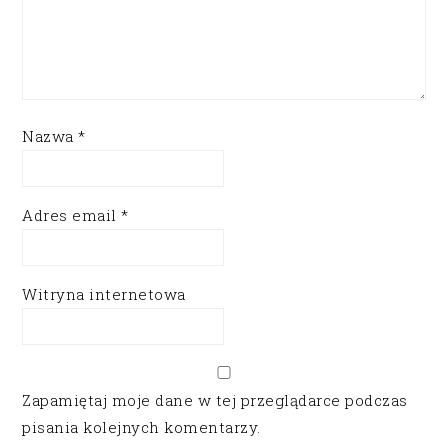
Nazwa
*
Adres email
*
Witryna internetowa
Zapamiętaj moje dane w tej przeglądarce podczas
pisania kolejnych komentarzy.