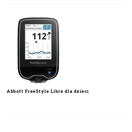
Abbott FreeStyle Libre dla dzieci