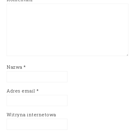
Nazwa
*
Adres email
*
Witryna internetowa