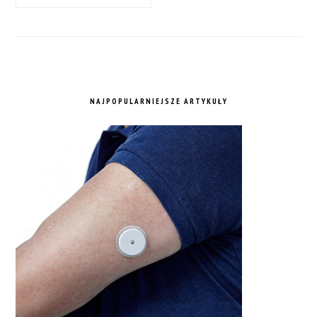
NAJPOPULARNIEJSZE ARTYKUŁY