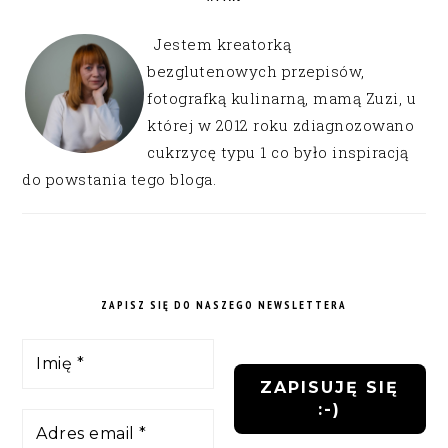
Jestem kreatorką
bezglutenowych przepisów,
fotografką kulinarną, mamą Zuzi, u
której w 2012 roku zdiagnozowano
cukrzycę typu 1 co było inspiracją
do powstania tego bloga.
ZAPISZ SIĘ DO NASZEGO NEWSLETTERA