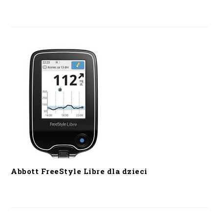
Abbott FreeStyle Libre dla dzieci