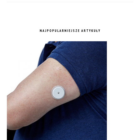
NAJPOPULARNIEJSZE ARTYKUŁY