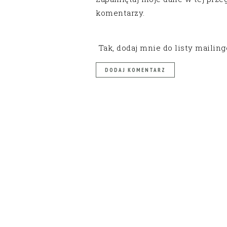
komentarzy.
Tak, dodaj mnie do listy mailin