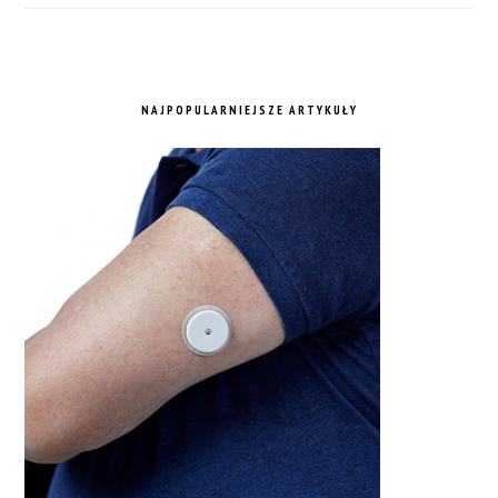
NAJPOPULARNIEJSZE ARTYKUŁY