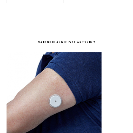
NAJPOPULARNIEJSZE ARTYKUŁY