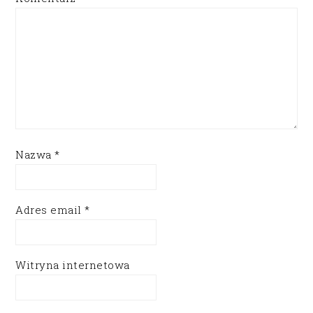
Nazwa
*
Adres email
*
Witryna internetowa