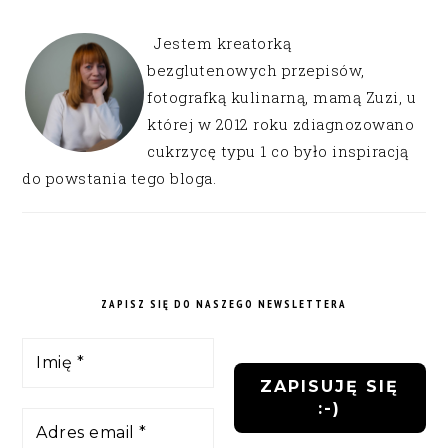
Jestem kreatorką
bezglutenowych przepisów,
fotografką kulinarną, mamą Zuzi, u
której w 2012 roku zdiagnozowano
cukrzycę typu 1 co było inspiracją
do powstania tego bloga.
ZAPISZ SIĘ DO NASZEGO NEWSLETTERA