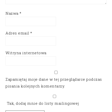
Nazwa
*
Adres email
*
Witryna internetowa
Zapamiętaj moje dane w tej przeglądarce podczas
pisania kolejnych komentarzy.
Tak, dodaj mnie do listy mailingowej