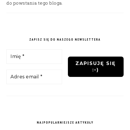
do powstania tego bloga.
ZAPISZ SIĘ DO NASZEGO NEWSLETTERA
NAJPOPULARNIEJSZE ARTYKUŁY