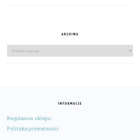
ARCHIWA
Archiwa
FOOTER
INFORMACJE
Regulamin sklepu
Polityka prywatności