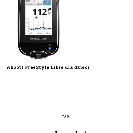
Abbott FreeStyle Libre dla dzieci
TAGI