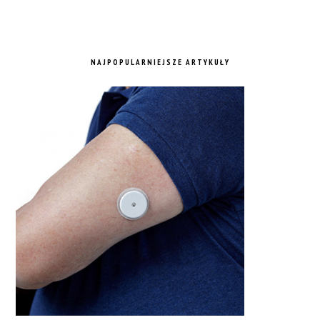
NAJPOPULARNIEJSZE ARTYKUŁY