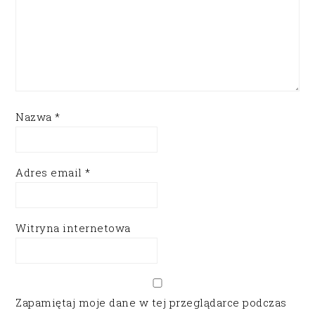
Nazwa
*
Adres email
*
Witryna internetowa
Zapamiętaj moje dane w tej przeglądarce podczas