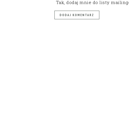
Tak, dodaj mnie do listy mailin