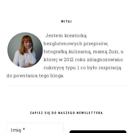
WITAJ
Jestem kreatorką
bezglutenowych przepisów,
fotografką kulinarną, mamą Zuzi, u
której w 2012 roku zdiagnozowano
cukrzycę typu 1 co było inspiracją
do powstania tego bloga.
ZAPISZ SIĘ DO NASZEGO NEWSLETTERA