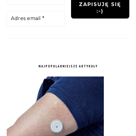
NAJPOPULARNIEJSZE ARTYKUŁY