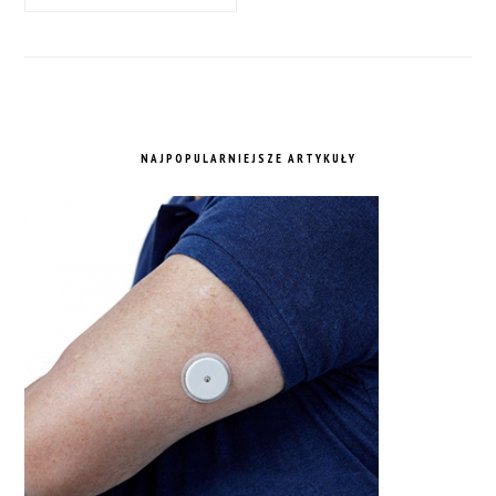
NAJPOPULARNIEJSZE ARTYKUŁY