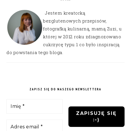
Jestem kreatorką
bezglutenowych przepisów,
fotografką kulinarną, mamą Zuzi, u
której w 2012 roku zdiagnozowano
cukrzycę typu 1 co było inspiracją
do powstania tego bloga.
ZAPISZ SIĘ DO NASZEGO NEWSLETTERA