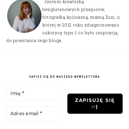
Jestem kreatorką
bezglutenowych przepisów,
fotografką kulinarną, mamą Zuzi, u
której w 2012 roku zdiagnozowano
cukrzycę typu 1 co było inspiracją
do powstania tego bloga.
ZAPISZ SIĘ DO NASZEGO NEWSLETTERA