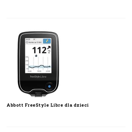
Abbott FreeStyle Libre dla dzieci