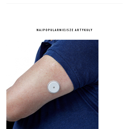
NAJPOPULARNIEJSZE ARTYKUŁY