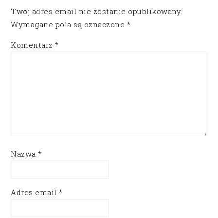
Twój adres email nie zostanie opublikowany.
Wymagane pola są oznaczone
*
Komentarz
*
Nazwa
*
Adres email
*