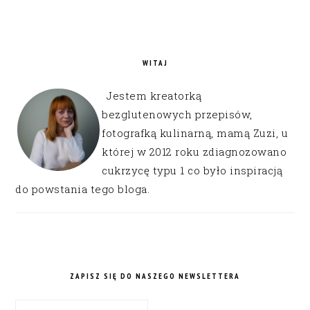
WITAJ
Jestem kreatorką
bezglutenowych przepisów,
fotografką kulinarną, mamą Zuzi, u
której w 2012 roku zdiagnozowano
cukrzycę typu 1 co było inspiracją
do powstania tego bloga.
ZAPISZ SIĘ DO NASZEGO NEWSLETTERA