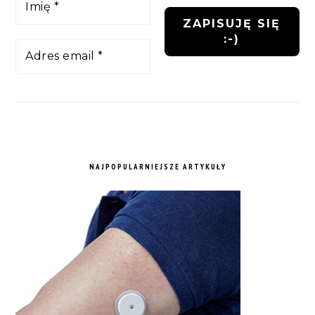
NAJPOPULARNIEJSZE ARTYKUŁY